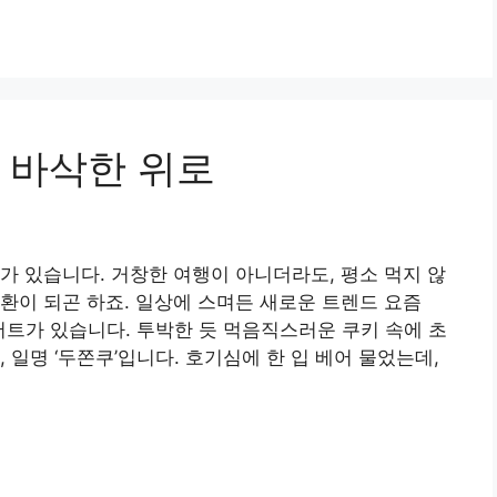
 바삭한 위로
가 있습니다. 거창한 여행이 아니더라도, 평소 먹지 않
환이 되곤 하죠. 일상에 스며든 새로운 트렌드 요즘
저트가 있습니다. 투박한 듯 먹음직스러운 쿠키 속에 초
 일명 ‘두쫀쿠’입니다. 호기심에 한 입 베어 물었는데,