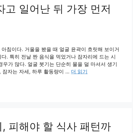
자고 일어난 뒤 가장 먼저
 아침이다. 거울을 봤을 때 얼굴 윤곽이 흐릿해 보이거
이다. 특히 전날 짠 음식을 먹었거나 잠자리에 드는 시
경우가 많다. 얼굴 붓기는 단순히 물을 덜 마셔서 생기
, 잠자는 자세, 하루 활동량이 …
더 읽기
, 피해야 할 식사 패턴까