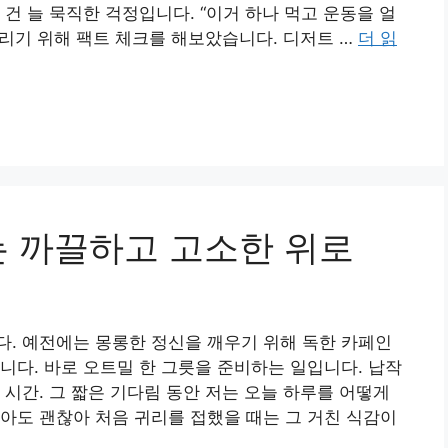
건 늘 묵직한 걱정입니다. “이거 하나 먹고 운동을 얼
드리기 위해 팩트 체크를 해보았습니다. 디저트 …
더 읽
는 까끌하고 고소한 위로
. 예전에는 몽롱한 정신을 깨우기 위해 독한 카페인
니다. 바로 오트밀 한 그릇을 준비하는 일입니다. 납작
 시간. 그 짧은 기다림 동안 저는 오늘 하루를 어떻게
아도 괜찮아 처음 귀리를 접했을 때는 그 거친 식감이