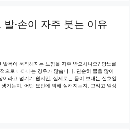
, 발·손이 자주 붓는 이유
면 발목이 묵직해지는 느낌을 자주 받으시나요? 당뇨를
적으로 나타나는 경우가 많습니다. 단순히 물을 많이
현상이라고 넘기기 쉽지만, 실제로는 몸이 보내는 신호일
 생기는지, 어떤 요인에 의해 심해지는지, 그리고 일상