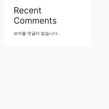
Recent
Comments
보여줄 댓글이 없습니다.