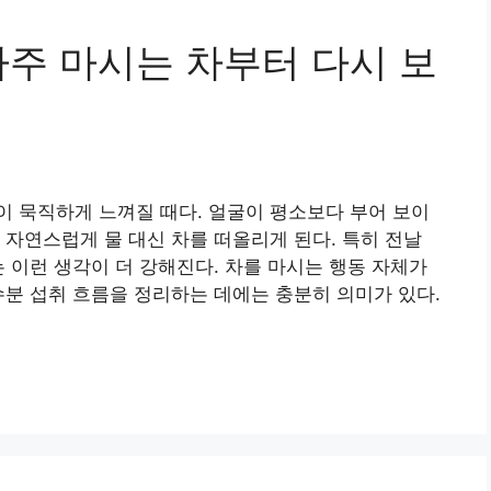
자주 마시는 차부터 다시 보
 묵직하게 느껴질 때다. 얼굴이 평소보다 부어 보이
 자연스럽게 물 대신 차를 떠올리게 된다. 특히 전날
는 이런 생각이 더 강해진다. 차를 마시는 행동 자체가
수분 섭취 흐름을 정리하는 데에는 충분히 의미가 있다.